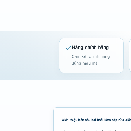
Hàng chính hãng
Cam kết chính hãng
đúng mẫu mã
Giới thiệu bồn cầu hai khối kèm nắp rửa 