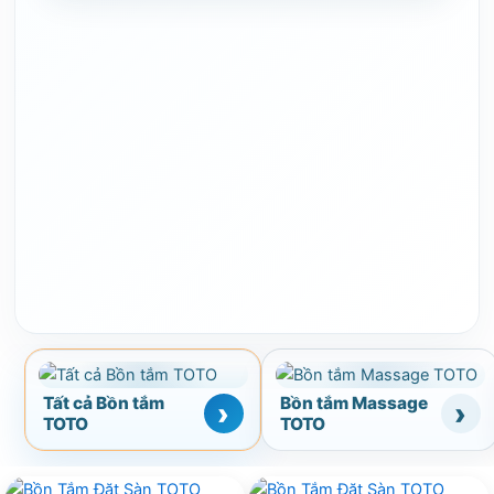
Tất cả Bồn tắm
Bồn tắm Massage
TOTO
TOTO