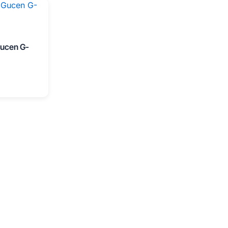
Gucen G-