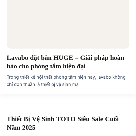
Lavabo đặt bàn HUGE – Giải pháp hoàn
hảo cho phòng tắm hiện đại
Trong thiết kế nội thất phòng tắm hiện nay, lavabo không
chỉ đơn thuần là thiết bị vệ sinh mà
Thiết Bị Vệ Sinh TOTO Siêu Sale Cuối
Năm 2025