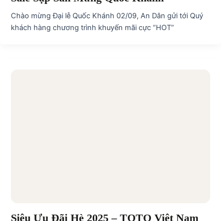
Chào mừng Đại lễ Quốc Khánh 02/09, An Dân gửi tới Quý
khách hàng chương trình khuyến mãi cực “HOT”
Siêu Ưu Đãi Hè 2025 – TOTO Việt Nam