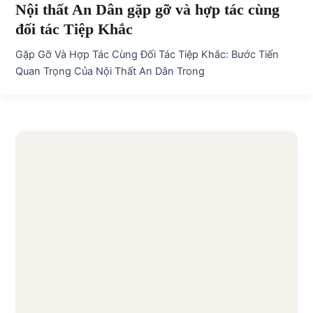
Nội thất An Dân gặp gỡ và hợp tác cùng
đối tác Tiệp Khắc
Gặp Gỡ Và Hợp Tác Cùng Đối Tác Tiệp Khắc: Bước Tiến
Quan Trọng Của Nội Thất An Dân Trong