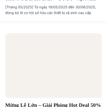
[Tháng 05/2025] Từ ngày 19/05/2025 đến 30/06/2025,
đừng bỏ lỡ cơ hội sở hữu các thiết bị vệ sinh cao cấp
Mừng Lễ Lớn – Giải Phóng Hot Deal 50%