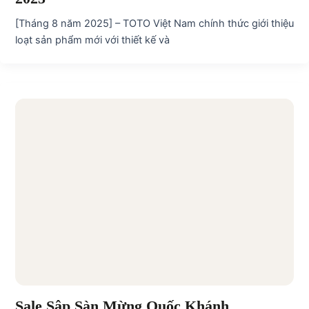
[Tháng 8 năm 2025] – TOTO Việt Nam chính thức giới thiệu
loạt sản phẩm mới với thiết kế và
Sale Sập Sàn Mừng Quốc Khánh