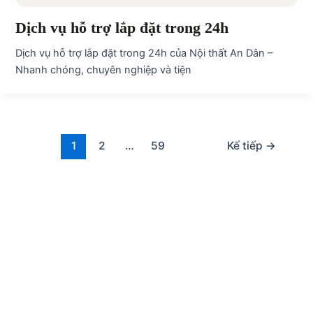
Dịch vụ hỗ trợ lắp đặt trong 24h
Dịch vụ hỗ trợ lắp đặt trong 24h của Nội thất An Dân –
Nhanh chóng, chuyên nghiệp và tiện
1
2
…
59
Kế tiếp
→