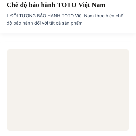
Chế độ bảo hành TOTO Việt Nam
I. ĐỐI TƯỢNG BẢO HÀNH TOTO Việt Nam thực hiện chế
độ bảo hành đối với tất cả sản phẩm