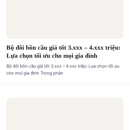
Bộ đôi bồn cầu giá tốt 3.xxx – 4.xxx triệu:
Lựa chọn tối ưu cho mọi gia đình
Bộ đôi bồn cầu giá tốt 3.xxx – 4.xxx triệu: Lựa chọn tối ưu
cho mọi gia đình Trong phân