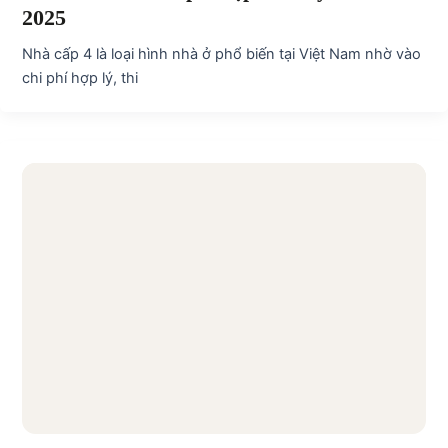
2025
Nhà cấp 4 là loại hình nhà ở phổ biến tại Việt Nam nhờ vào
chi phí hợp lý, thi