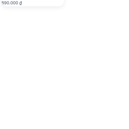
890.000
₫