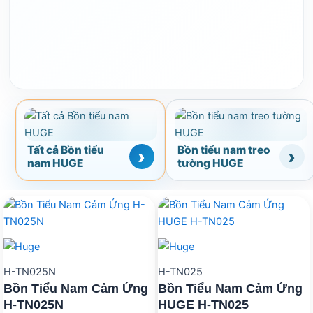
Tất cả Bồn tiểu
Bồn tiểu nam treo
nam HUGE
tường HUGE
H-TN025N
H-TN025
Bồn Tiểu Nam Cảm Ứng
Bồn Tiểu Nam Cảm Ứng
H-TN025N
HUGE H-TN025