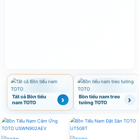
Tất cả Bồn tiểu
Bồn tiểu nam treo
nam TOTO
tường TOTO