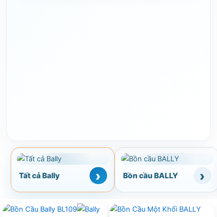
Tất cả Bally
Bồn cầu BALLY