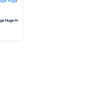
ge Huge H-