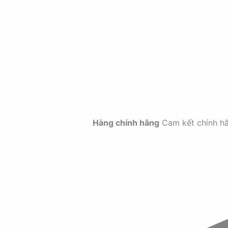
Hàng chính hãng
Cam kết chính h