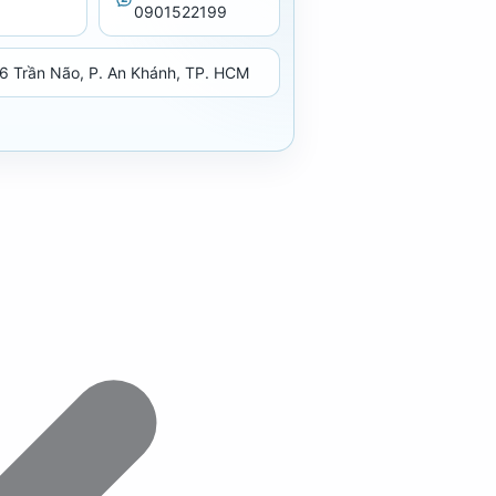
0901522199
6 Trần Não, P. An Khánh, TP. HCM