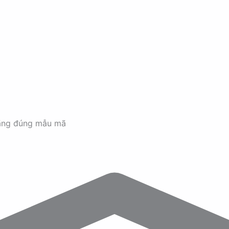
ãng đúng mẫu mã