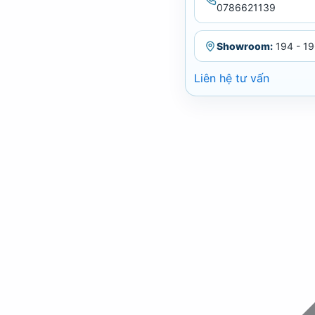
0786621139
Showroom:
194 - 19
Liên hệ tư vấn