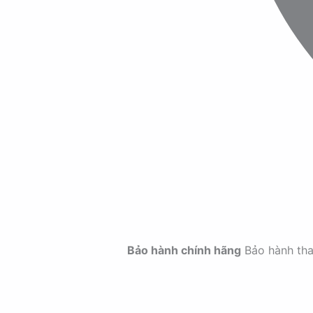
Bảo hành chính hãng
Bảo hành th