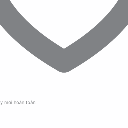
ay mới hoàn toàn