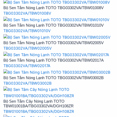
Bộ Sen Tắm Nóng Lạnh TOTO TBG03302VA/TBW01008V
TBG03302VA/TBW01008V
Bộ Sen Tắm Nóng Lạnh TOTO TBG03302VA/TBW01010V
TBG03302VA/TBW01010V
Bộ Sen Tắm Nóng Lạnh TOTO TBG03302VA/TBW02005V
TBG03302VA/TBW02005V
Bộ Sen Tắm Nóng Lạnh TOTO TBG03302VA/TBW02017A
TBG03302VA/TBW02017A
Bộ Sen Tắm Nóng Lạnh TOTO TBG03302VA/TBW03002B
TBG03302VA/TBW03002B
Bộ Sen Tắm Cây Nóng Lạnh TOTO
TBW01001BA/TBG03302VA/DGH108ZR
TBW01001BA/TBG03302VA/DGH108ZR