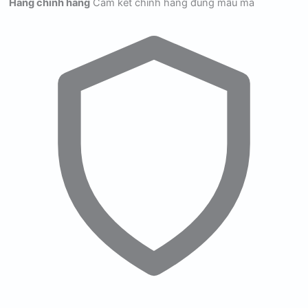
Hàng chính hãng
Cam kết chính hãng đúng mẫu mã