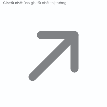
Giá tốt nhất
Báo giá tốt nhất thị trường