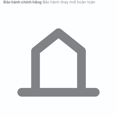
Bảo hành chính hãng
Bảo hành thay mới hoàn toàn