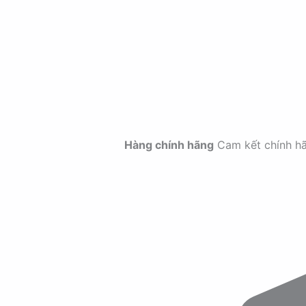
Hàng chính hãng
Cam kết chính h