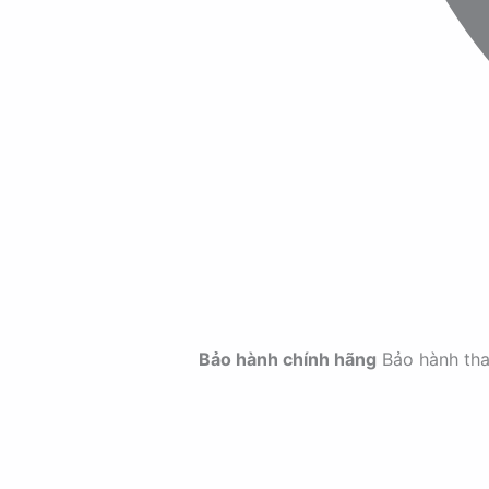
Bảo hành chính hãng
Bảo hành th