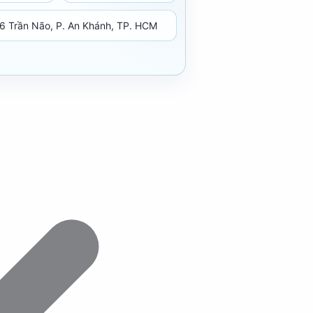
6 Trần Não, P. An Khánh, TP. HCM