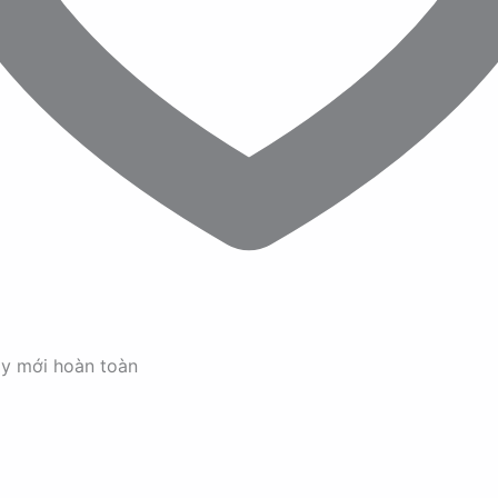
ay mới hoàn toàn