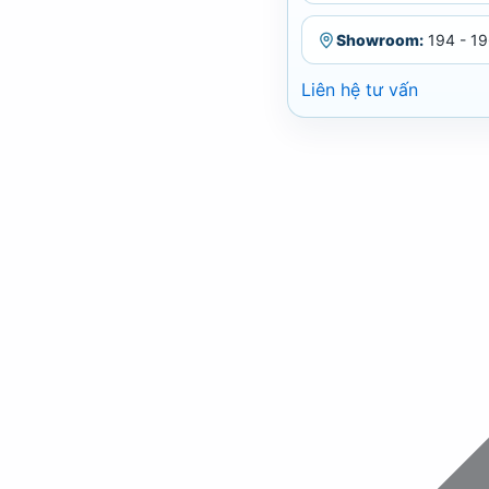
Showroom:
194 - 19
Liên hệ tư vấn