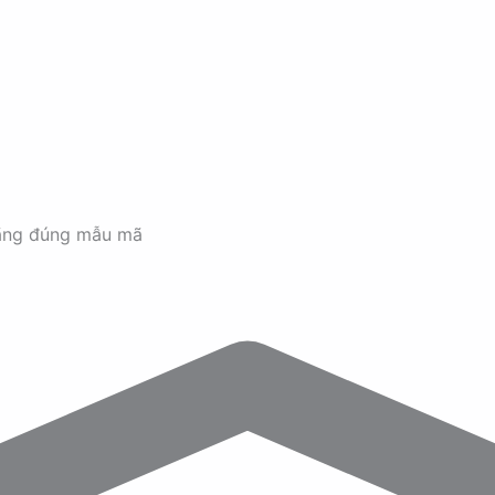
ãng đúng mẫu mã