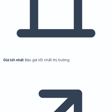
Giá tốt nhất
Báo giá tốt nhất thị trường