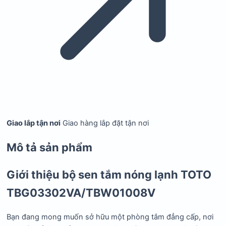
Giao lắp tận nơi
Giao hàng lắp đặt tận nơi
Mô tả sản phẩm
Giới thiệu bộ sen tắm nóng lạnh TOTO
TBG03302VA/TBW01008V
Bạn đang mong muốn sở hữu một phòng tắm đẳng cấp, nơi