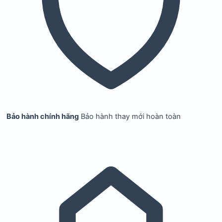
Bảo hành chính hãng
Bảo hành thay mới hoàn toàn