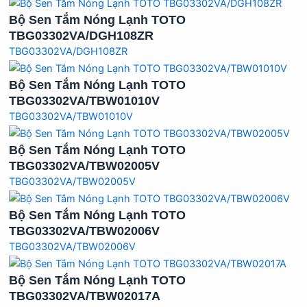
Bộ Sen Tắm Nóng Lạnh TOTO
TBG03302VA/DGH108ZR
TBG03302VA/DGH108ZR
Bộ Sen Tắm Nóng Lạnh TOTO
TBG03302VA/TBW01010V
TBG03302VA/TBW01010V
Bộ Sen Tắm Nóng Lạnh TOTO
TBG03302VA/TBW02005V
TBG03302VA/TBW02005V
Bộ Sen Tắm Nóng Lạnh TOTO
TBG03302VA/TBW02006V
TBG03302VA/TBW02006V
Bộ Sen Tắm Nóng Lạnh TOTO
TBG03302VA/TBW02017A