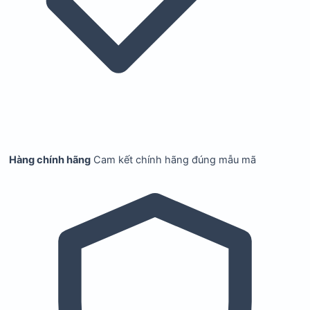
Hàng chính hãng
Cam kết chính hãng đúng mẫu mã