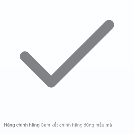
Hàng chính hãng
Cam kết chính hãng đúng mẫu mã