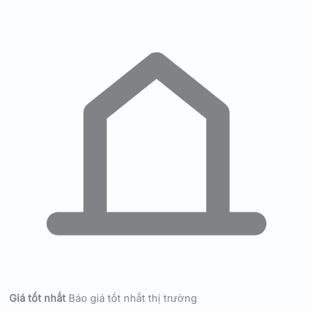
Giá tốt nhất
Báo giá tốt nhất thị trường