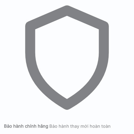
Bảo hành chính hãng
Bảo hành thay mới hoàn toàn