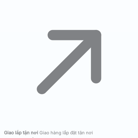
Giao lắp tận nơi
Giao hàng lắp đặt tận nơi