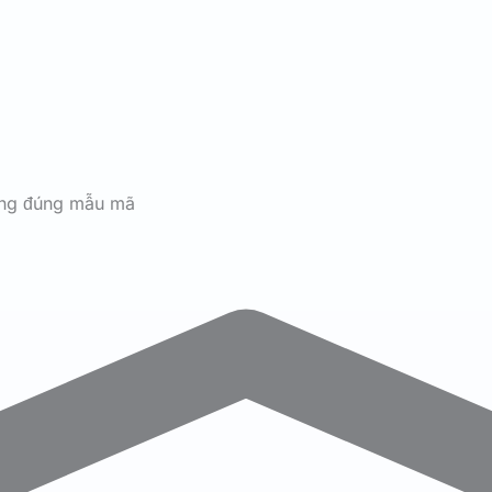
ãng đúng mẫu mã