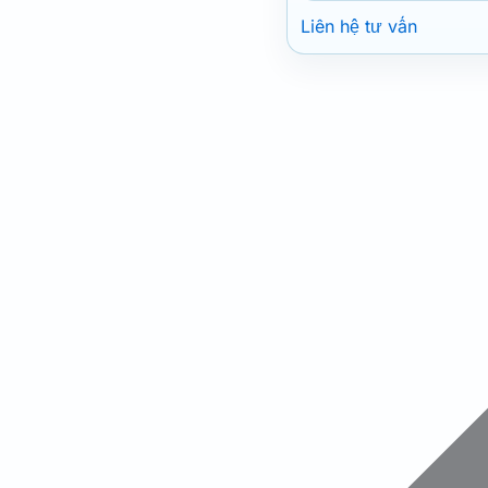
Liên hệ tư vấn