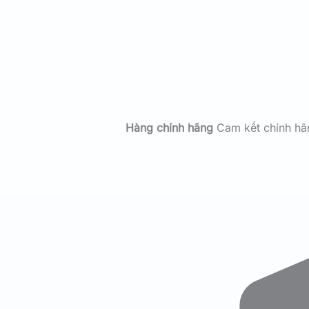
Hàng chính hãng
Cam kết chính h