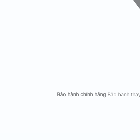
Bảo hành chính hãng
Bảo hành tha