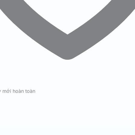
y mới hoàn toàn