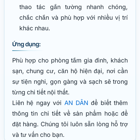
thao tác gắn tường nhanh chóng,
chắc chắn và phù hợp với nhiều vị trí
khác nhau.
Ứng dụng:
Phù hợp cho phòng tắm gia đình, khách
sạn, chung cư, căn hộ hiện đại, nơi cần
sự tiện nghi, gọn gàng và sạch sẽ trong
từng chi tiết nội thất.
Liên hệ ngay với
AN DÂN
để biết thêm
thông tin chi tiết về sản phẩm hoặc để
đặt hàng. Chúng tôi luôn sẵn lòng hỗ trợ
và tư vấn cho bạn.