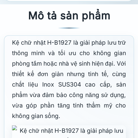
Mô tả sản phẩm
Kệ chữ nhật H-B1927 là giải pháp lưu trữ
thông minh và tối ưu cho không gian
phòng tắm hoặc nhà vệ sinh hiện đại. Với
thiết kế đơn giản nhưng tinh tế, cùng
chất liệu Inox SUS304 cao cấp, sản
phẩm vừa đảm bảo công năng sử dụng,
vừa góp phần tăng tính thẩm mỹ cho
không gian sống.