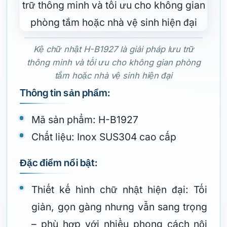
Kệ chữ nhật H-B1927 là giải pháp lưu trữ
thông minh và tối ưu cho không gian phòng
tắm hoặc nhà vệ sinh hiện đại
Thông tin sản phẩm:
Mã sản phẩm: H-B1927
Chất liệu: Inox SUS304 cao cấp
Đặc điểm nổi bật:
Thiết kế hình chữ nhật hiện đại: Tối
giản, gọn gàng nhưng vẫn sang trọng
– phù hợp với nhiều phong cách nội