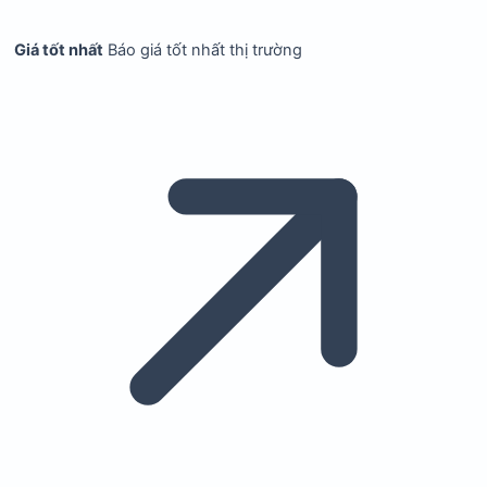
Giá tốt nhất
Báo giá tốt nhất thị trường