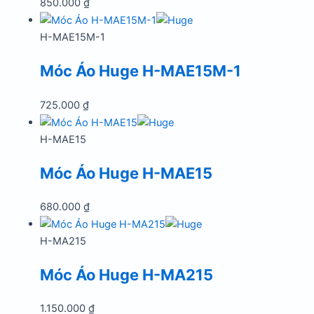
850.000
₫
H-MAE15M-1
Móc Áo Huge H-MAE15M-1
725.000
₫
H-MAE15
Móc Áo Huge H-MAE15
680.000
₫
H-MA215
Móc Áo Huge H-MA215
1.150.000
₫