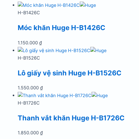
H-B1426C
Móc khăn Huge H-B1426C
1.150.000
₫
H-B1526C
Lô giấy vệ sinh Huge H-B1526C
1.550.000
₫
H-B1726C
Thanh vắt khăn Huge H-B1726C
1.850.000
₫