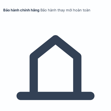
Bảo hành chính hãng
Bảo hành thay mới hoàn toàn