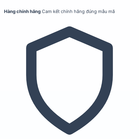
Hàng chính hãng
Cam kết chính hãng đúng mẫu mã