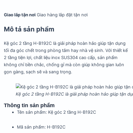
Giao lắp tận nơi
Giao hàng lắp đặt tận nơi
Mô tả sản phẩm
Kệ góc 2 tầng H-B192C là giải pháp hoàn hảo giúp tận dụng
tối đa góc chết trong phòng tắm hay nhà vệ sinh. Với thiết kế
2 tầng tiện lợi, chất liệu inox SUS304 cao cấp, sản phẩm
không chỉ bền chắc, chống gỉ mà còn giúp không gian luôn
gọn gàng, sạch sẽ và sang trọng.
Kệ góc 2 tầng H-B192C là giải pháp hoàn hảo giúp tận dụ
Thông tin sản phẩm
Tên sản phẩm: Kệ góc 2 tầng H-B192C
Mã sản phẩm: H-B192C