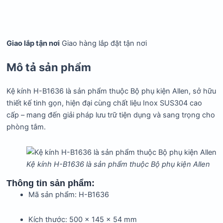
Giao lắp tận nơi
Giao hàng lắp đặt tận nơi
Mô tả sản phẩm
Kệ kính H-B1636 là sản phẩm thuộc Bộ phụ kiện Allen, sở hữu
thiết kế tinh gọn, hiện đại cùng chất liệu Inox SUS304 cao
cấp – mang đến giải pháp lưu trữ tiện dụng và sang trọng cho
phòng tắm.
Kệ kính H-B1636 là sản phẩm thuộc Bộ phụ kiện Allen
Thông tin sản phẩm:
Mã sản phẩm: H-B1636
Kích thước: 500 x 145 x 54 mm