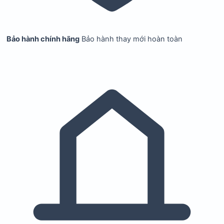
Bảo hành chính hãng
Bảo hành thay mới hoàn toàn