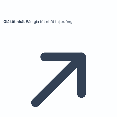
Giá tốt nhất
Báo giá tốt nhất thị trường