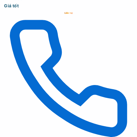
Giá tốt
Liên hệ