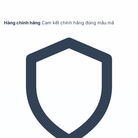
Hàng chính hãng
Cam kết chính hãng đúng mẫu mã