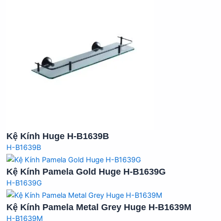
Kệ Kính Huge H-B1639B
H-B1639B
Kệ Kính Pamela Gold Huge H-B1639G
H-B1639G
Kệ Kính Pamela Metal Grey Huge H-B1639M
H-B1639M