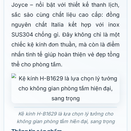
Joyce – nổi bật với thiết kế thanh lịch,
sắc sảo cùng chất liệu cao cấp: đồng
nguyên chất Italia kết hợp với inox
SUS304 chống gỉ. Đây không chỉ là một
chiếc kệ kính đơn thuần, mà còn là điểm
nhấn tinh tế giúp hoàn thiện vẻ đẹp tổng
thể cho phòng tắm.
Kệ kính H-B1629 là lựa chọn lý tưởng cho
không gian phòng tắm hiện đại, sang trọng