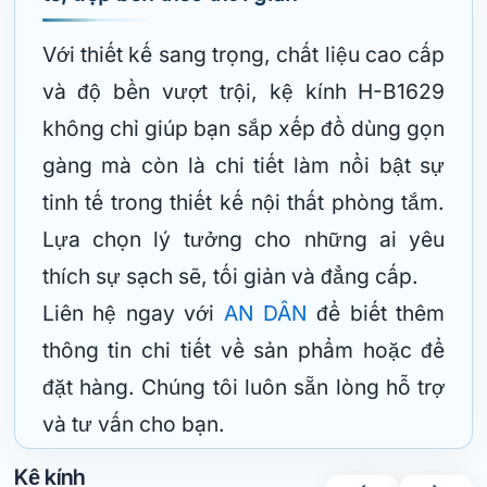
Với thiết kế sang trọng, chất liệu cao cấp
và độ bền vượt trội, kệ kính H-B1629
không chỉ giúp bạn sắp xếp đồ dùng gọn
gàng mà còn là chi tiết làm nổi bật sự
tinh tế trong thiết kế nội thất phòng tắm.
Lựa chọn lý tưởng cho những ai yêu
thích sự sạch sẽ, tối giản và đẳng cấp.
Liên hệ ngay với
AN DÂN
để biết thêm
thông tin chi tiết về sản phẩm hoặc để
đặt hàng. Chúng tôi luôn sẵn lòng hỗ trợ
và tư vấn cho bạn.
Kệ kính