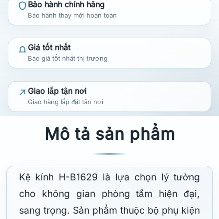
Bảo hành chính hãng
Bảo hành thay mới hoàn toàn
Giá tốt nhất
Báo giá tốt nhất thị trường
Giao lắp tận nơi
Giao hàng lắp đặt tận nơi
Mô tả sản phẩm
Kệ kính H-B1629 là lựa chọn lý tưởng
cho không gian phòng tắm hiện đại,
sang trọng. Sản phẩm thuộc bộ phụ kiện