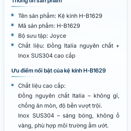
Thông tin sản phẩm
Tên sản phẩm: Kệ kính H-B1629
Mã sản phẩm: H-B1629
Bộ sưu tập: Joyce
Chất liệu: Đồng Italia nguyên chất +
Inox SUS304 cao cấp
Ưu điểm nổi bật của kệ kính H-B1629
Chất liệu cao cấp:
Đồng nguyên chất Italia – không gỉ,
chống ăn mòn, độ bền vượt trội.
Inox SUS304 – sáng bóng, không ố
vàng, phù hợp môi trường ẩm ướt.