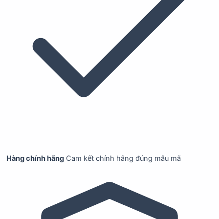
Hàng chính hãng
Cam kết chính hãng đúng mẫu mã