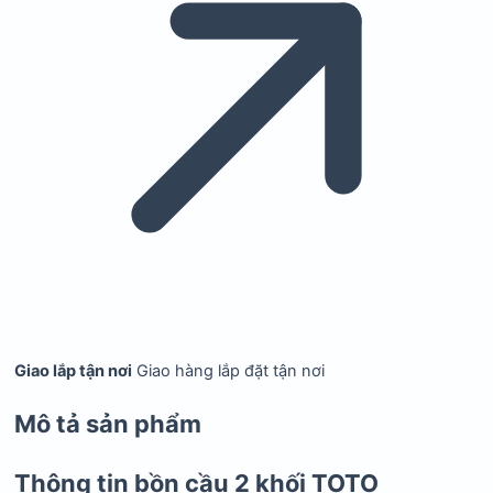
Giao lắp tận nơi
Giao hàng lắp đặt tận nơi
Mô tả sản phẩm
Thông tin bồn cầu 2 khối TOTO