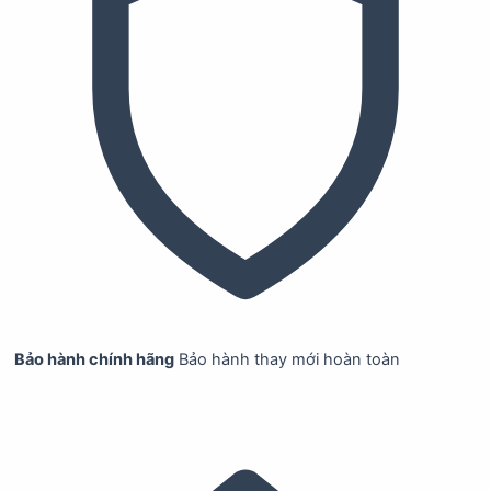
Bảo hành chính hãng
Bảo hành thay mới hoàn toàn