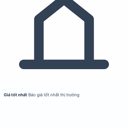
Giá tốt nhất
Báo giá tốt nhất thị trường