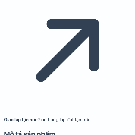
Giao lắp tận nơi
Giao hàng lắp đặt tận nơi
Mô tả sản phẩm