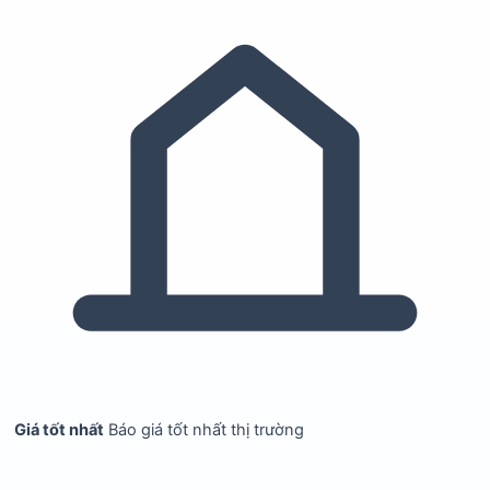
Giá tốt nhất
Báo giá tốt nhất thị trường