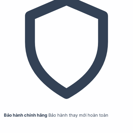
Bảo hành chính hãng
Bảo hành thay mới hoàn toàn