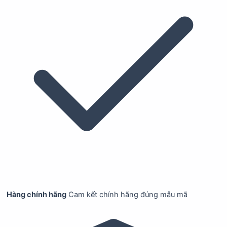
Hàng chính hãng
Cam kết chính hãng đúng mẫu mã