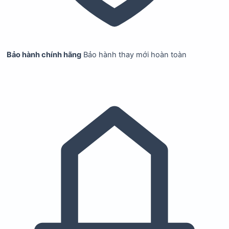
Bảo hành chính hãng
Bảo hành thay mới hoàn toàn