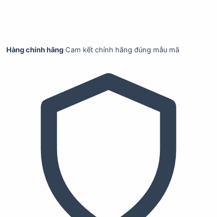
Hàng chính hãng
Cam kết chính hãng đúng mẫu mã