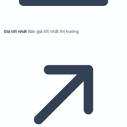
Giá tốt nhất
Báo giá tốt nhất thị trường