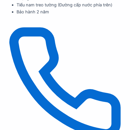
Tiểu nam treo tường (Đường cấp nước phía trên)
Bảo hành 2 năm