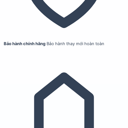
Bảo hành chính hãng
Bảo hành thay mới hoàn toàn