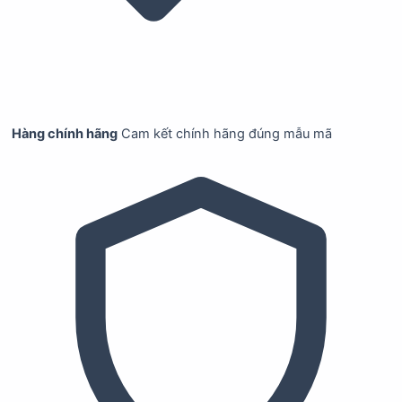
Hàng chính hãng
Cam kết chính hãng đúng mẫu mã