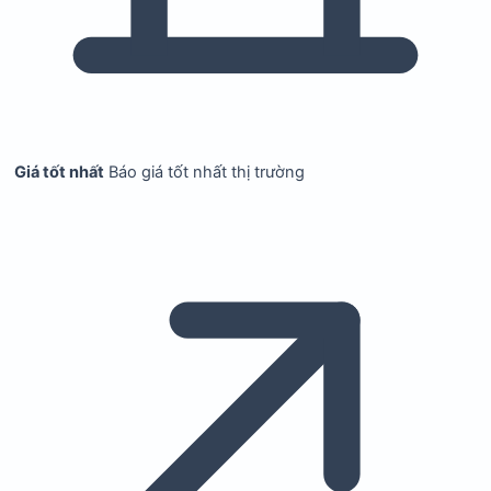
Giá tốt nhất
Báo giá tốt nhất thị trường