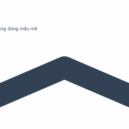
ãng đúng mẫu mã