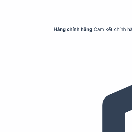
Hàng chính hãng
Cam kết chính h