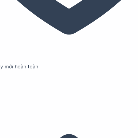
ay mới hoàn toàn