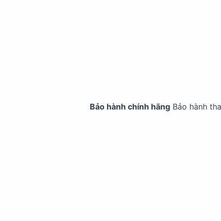
Bảo hành chính hãng
Bảo hành th