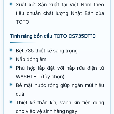
Xuất xứ: Sản xuất tại Việt Nam theo
tiêu chuẩn chất lượng Nhật Bản của
TOTO
Tính năng bồn cầu TOTO CS735DT10
Bệt 735 thiết kế sang trọng
Nắp đóng êm
Phù hợp lắp đặt với nắp rửa điện tử
WASHLET (tùy chọn)
Bề mặt nước rộng giúp ngăn mùi hiệu
quả
Thiết kế thân kín, vành kín tiện dụng
cho việc vệ sinh hàng ngày