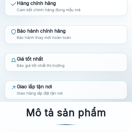
Hàng chính hãng
Cam kết chính hãng đúng mẫu mã
Bảo hành chính hãng
Bảo hành thay mới hoàn toàn
Giá tốt nhất
Báo giá tốt nhất thị trường
Giao lắp tận nơi
Giao hàng lắp đặt tận nơi
Mô tả sản phẩm