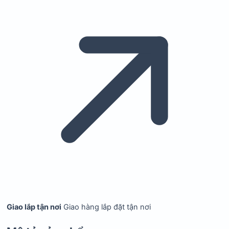
Giao lắp tận nơi
Giao hàng lắp đặt tận nơi