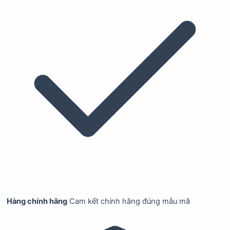
Hàng chính hãng
Cam kết chính hãng đúng mẫu mã