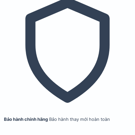
Bảo hành chính hãng
Bảo hành thay mới hoàn toàn