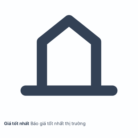
Giá tốt nhất
Báo giá tốt nhất thị trường