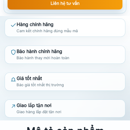
Liên hệ tư vấn
Hàng chính hãng
Cam kết chính hãng đúng mẫu mã
Bảo hành chính hãng
Bảo hành thay mới hoàn toàn
Giá tốt nhất
Báo giá tốt nhất thị trường
Giao lắp tận nơi
Giao hàng lắp đặt tận nơi