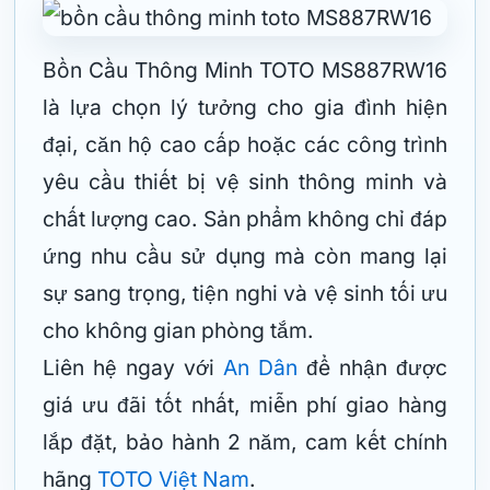
Bồn Cầu Thông Minh TOTO MS887RW16
là lựa chọn lý tưởng cho gia đình hiện
đại, căn hộ cao cấp hoặc các công trình
yêu cầu thiết bị vệ sinh thông minh và
chất lượng cao. Sản phẩm không chỉ đáp
ứng nhu cầu sử dụng mà còn mang lại
sự sang trọng, tiện nghi và vệ sinh tối ưu
cho không gian phòng tắm.
Liên hệ ngay với
An Dân
để nhận được
giá ưu đãi tốt nhất, miễn phí giao hàng
lắp đặt, bảo hành 2 năm, cam kết chính
hãng
TOTO Việt Nam
.