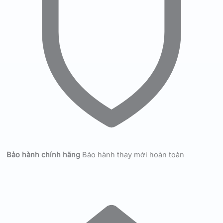
Bảo hành chính hãng
Bảo hành thay mới hoàn toàn