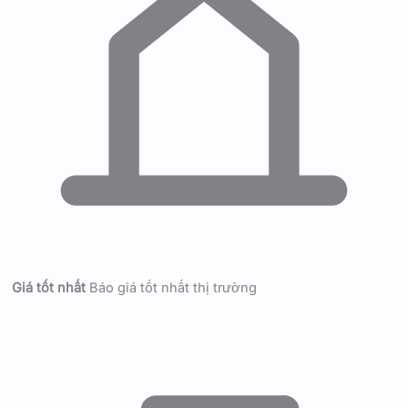
Giá tốt nhất
Báo giá tốt nhất thị trường