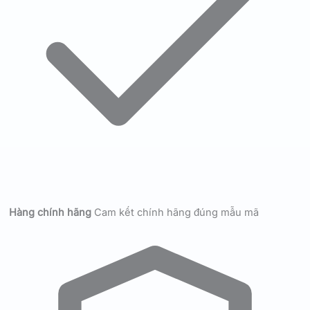
Hàng chính hãng
Cam kết chính hãng đúng mẫu mã