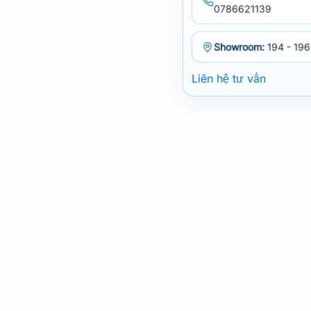
0786621139
Showroom:
194 - 196
Liên hệ tư vấn