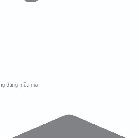
ãng đúng mẫu mã