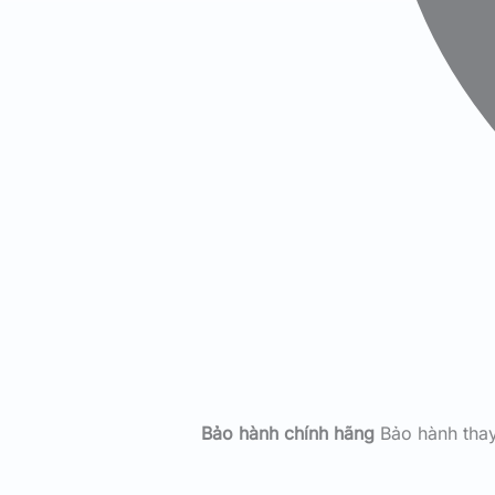
Bảo hành chính hãng
Bảo hành tha