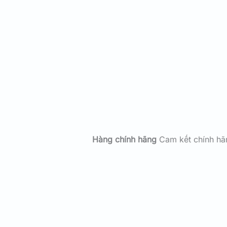
Hàng chính hãng
Cam kết chính h