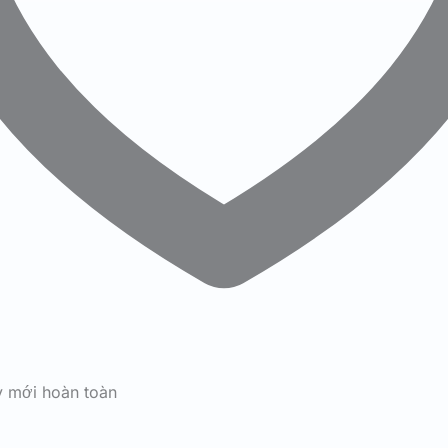
y mới hoàn toàn