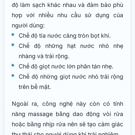
độ làm sạch khác nhau và đảm bảo phù
hợp với nhiều nhu cầu sử dụng của
người dùng:
Chế độ tia nước căng tròn bọt khí.
Chế độ những hạt nước nhỏ nhẹ
nhàng và trải rộng.
Chế độ giọt nước lớn phân tán nhẹ.
Chế độ những giọt nước nhỏ trải rộng
trên bề mặt.
Ngoài ra, công nghệ này còn có tính
năng massage bằng dao động vòi rửa
hoặc bằng nhịp rửa nên sẽ tạo cảm giác
thư thái cho người dùng khi trải nghiệm.