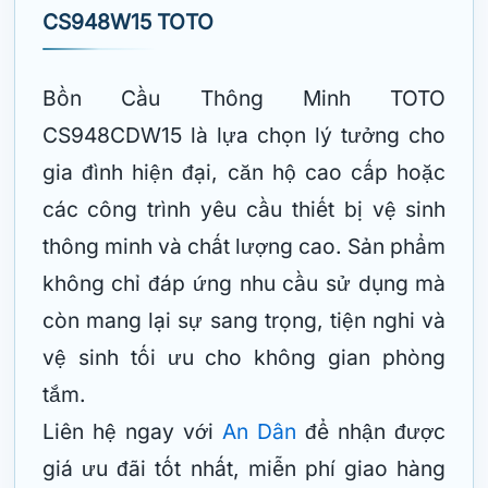
CS948W15 TOTO
Bồn Cầu Thông Minh TOTO
CS948CDW15 là lựa chọn lý tưởng cho
gia đình hiện đại, căn hộ cao cấp hoặc
các công trình yêu cầu thiết bị vệ sinh
thông minh và chất lượng cao. Sản phẩm
không chỉ đáp ứng nhu cầu sử dụng mà
còn mang lại sự sang trọng, tiện nghi và
vệ sinh tối ưu cho không gian phòng
tắm.
Liên hệ ngay với
An Dân
để nhận được
giá ưu đãi tốt nhất, miễn phí giao hàng