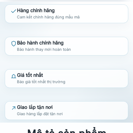
Hàng chính hãng
Cam kết chính hãng đúng mẫu mã
Bảo hành chính hãng
Bảo hành thay mới hoàn toàn
Giá tốt nhất
Báo giá tốt nhất thị trường
Giao lắp tận nơi
Giao hàng lắp đặt tận nơi