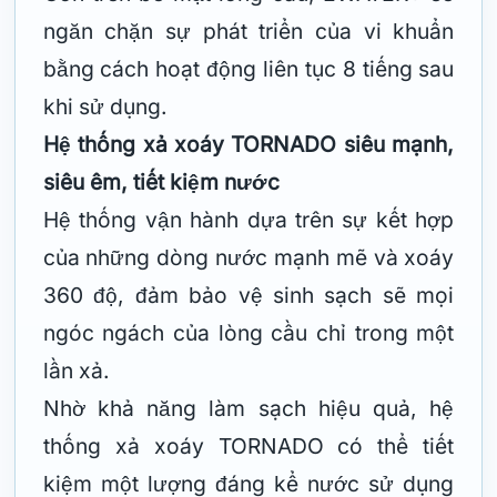
ngăn chặn sự phát triển của vi khuẩn
bằng cách hoạt động liên tục 8 tiếng sau
khi sử dụng.
Hệ thống xả xoáy TORNADO siêu mạnh,
siêu êm, tiết kiệm nước
Hệ thống vận hành dựa trên sự kết hợp
của những dòng nước mạnh mẽ và xoáy
360 độ, đảm bảo vệ sinh sạch sẽ mọi
ngóc ngách của lòng cầu chỉ trong một
lần xả.
Nhờ khả năng làm sạch hiệu quả, hệ
thống xả xoáy TORNADO có thể tiết
kiệm một lượng đáng kể nước sử dụng