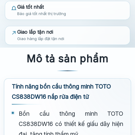
Giá tốt nhất
Báo giá tốt nhất thị trường
Giao lắp tận nơi
Giao hàng lắp đặt tận nơi
Mô tả sản phẩm
Tính năng bồn cầu thông minh TOTO
CS838DW16 nắp rửa điện tử
Bồn cầu thông minh TOTO
CS838DW16 có thiết kế giấu dây hiện
đại, tăng tính thẩm mỹ