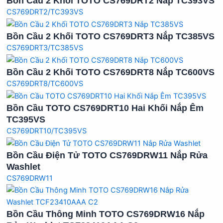
Bồn Cầu 2 Khối TOTO CS769DRT2 Nắp TC393VS
CS769DRT2/TC393VS
Bồn Cầu 2 Khối TOTO CS769DRT3 Nắp TC385VS
CS769DRT3/TC385VS
Bồn Cầu 2 Khối TOTO CS769DRT8 Nắp TC600VS
CS769DRT8/TC600VS
Bồn Cầu TOTO CS769DRT10 Hai Khối Nắp Êm
TC395VS
CS769DRT10/TC395VS
Bồn Cầu Điện Tử TOTO CS769DRW11 Nắp Rửa
Washlet
CS769DRW11
Bồn Cầu Thông Minh TOTO CS769DRW16 Nắp