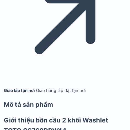
Giao lắp tận nơi
Giao hàng lắp đặt tận nơi
Mô tả sản phẩm
Giới thiệu bồn cầu 2 khối Washlet