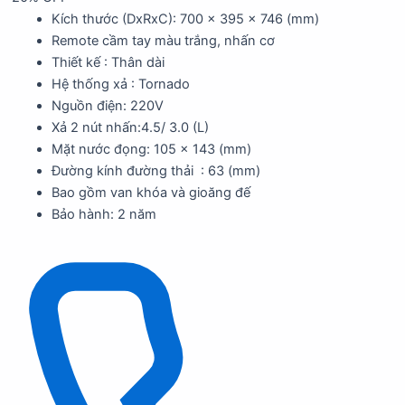
Kích thước (DxRxC): 700 x 395 x 746 (mm)
Remote cầm tay màu trắng, nhấn cơ
Thiết kế : Thân dài
Hệ thống xả : Tornado
Nguồn điện: 220V
Xả 2 nút nhấn:4.5/ 3.0 (L)
Mặt nước đọng: 105 x 143 (mm)
Đường kính đường thải : 63 (mm)
Bao gồm van khóa và gioăng đế
Bảo hành: 2 năm