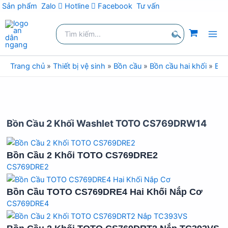
Sản phẩm
Zalo
Hotline
Facebook
Tư vấn
Nhảy
Tìm
tới
kiếm:
nội
Tìm
dung
kiếm
Trang chủ
»
Thiết bị vệ sinh
»
Bồn cầu
»
Bồn cầu hai khối
»
Bồn
Bồn Cầu 2 Khối Washlet TOTO CS769DRW14
Bồn Cầu 2 Khối TOTO CS769DRE2
CS769DRE2
Bồn Cầu TOTO CS769DRE4 Hai Khối Nắp Cơ
CS769DRE4