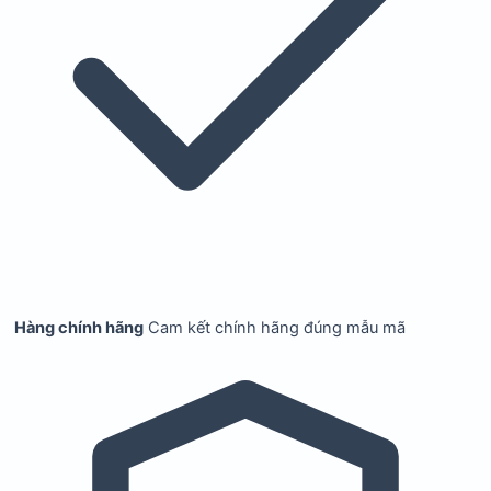
Hàng chính hãng
Cam kết chính hãng đúng mẫu mã