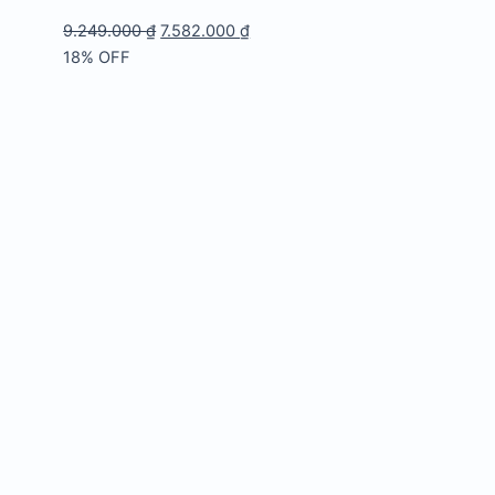
Giá
Giá
9.249.000
₫
7.582.000
₫
gốc
hiện
18% OFF
là:
tại
9.249.000 ₫.
là:
7.582.000 ₫.