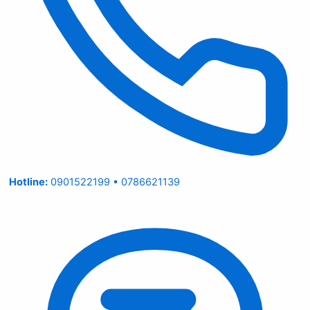
Hotline:
0901522199 • 0786621139