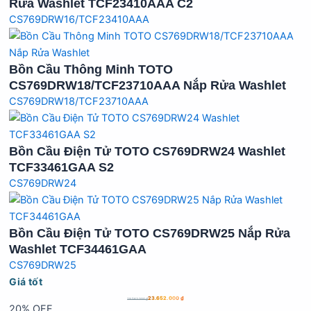
Rửa Washlet TCF23410AAA C2
CS769DRW16/TCF23410AAA
Bồn Cầu Thông Minh TOTO
CS769DRW18/TCF23710AAA Nắp Rửa Washlet
CS769DRW18/TCF23710AAA
Bồn Cầu Điện Tử TOTO CS769DRW24 Washlet
TCF33461GAA S2
CS769DRW24
Bồn Cầu Điện Tử TOTO CS769DRW25 Nắp Rửa
Washlet TCF34461GAA
CS769DRW25
Giá tốt
23.652.000
₫
29.563.000
₫
20% OFF