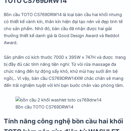
TOTO CS769DRW14
Bồn cầu TOTO CS769DRW14 là loại bàn cầu hai khối nhưng
có thiết kế vành kín, thân kín hiện đại tạo nên vẻ đẹp tinh tế
cho sản phẩm. Nhờ đó, bàn cầu đã nhận được hai giải
thưởng thiết kế danh giá là Good Design Award và Reddot
Award.
Sản phẩm có kích thước 700D x 395W x 747H và được trang
bị đầy đủ các tính năng tiện nghi: Từ vòi rửa massage đa
chức năng đến tự động sấy khô, khử mùi hay sưởi ấm bệ
ngồi,.. Vì vậy, bàn cầu CS769DRW14XW chắc chắn sẽ mang
đến trải nghiệm tuyệt vời khi bạn bước chân vào phòng tắm.
Bồn cầu TOTO CS769DRW14
Tính năng công nghệ bồn cầu hai khối