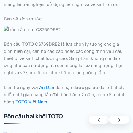
mang lại trải nghiệm sử dụng tiện nghi và vệ sinh tối ưu
Bản vẽ kích thước
Bồn cầu TOTO CS769DRE2 là lựa chọn lý tưởng cho gia
đình hiện đại, căn hộ cao cấp hoặc các công trình yêu cầu
thiết bị vệ sinh chất lượng cao. Sản phẩm không chỉ đáp
ứng nhu cầu sử dụng mà còn mang lại sự sang trọng, tiện
nghi và vệ sinh tối ưu cho không gian phòng tắm.
Liên hệ ngay với
An Dân
để nhận được giá ưu đãi tốt nhất,
miễn phí giao hàng lắp đặt, bảo hành 2 năm, cam kết chính
hãng
TOTO Việt Nam
.
Bồn cầu hai khối TOTO
‹
›