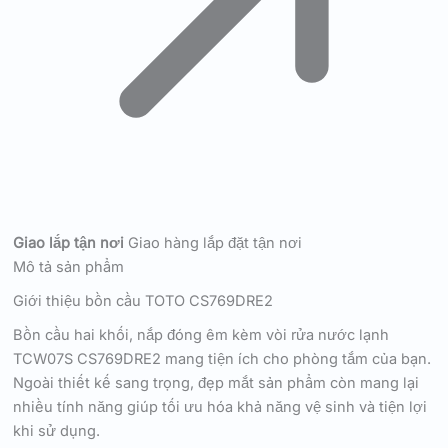
Giao lắp tận nơi
Giao hàng lắp đặt tận nơi
Mô tả sản phẩm
Giới thiệu bồn cầu TOTO CS769DRE2
Bồn cầu hai khối, nắp đóng êm kèm vòi rửa nước lạnh
TCW07S CS769DRE2 mang tiện ích cho phòng tắm của bạn.
Ngoài thiết kế sang trọng, đẹp mắt sản phẩm còn mang lại
nhiều tính năng giúp tối ưu hóa khả năng vệ sinh và tiện lợi
khi sử dụng.