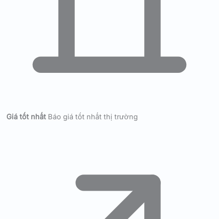
Giá tốt nhất
Báo giá tốt nhất thị trường