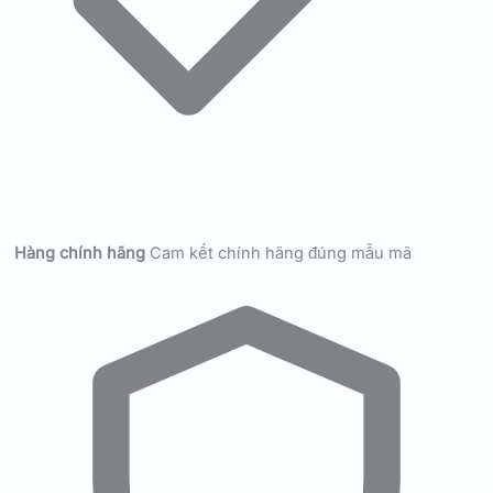
Hàng chính hãng
Cam kết chính hãng đúng mẫu mã