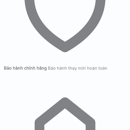
Bảo hành chính hãng
Bảo hành thay mới hoàn toàn