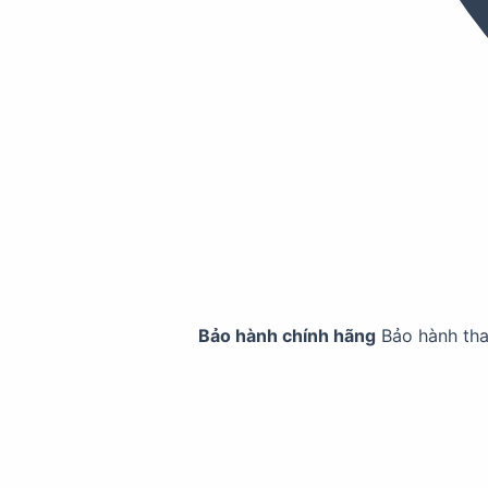
Bảo hành chính hãng
Bảo hành th