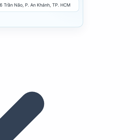
6 Trần Não, P. An Khánh, TP. HCM