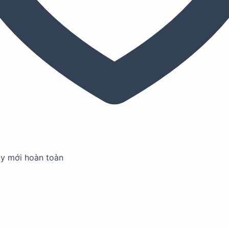
ay mới hoàn toàn