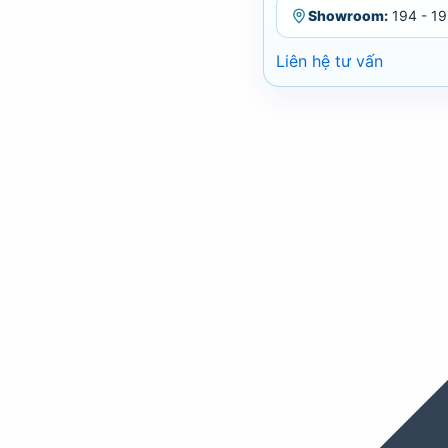
Showroom:
194 - 19
Liên hệ tư vấn