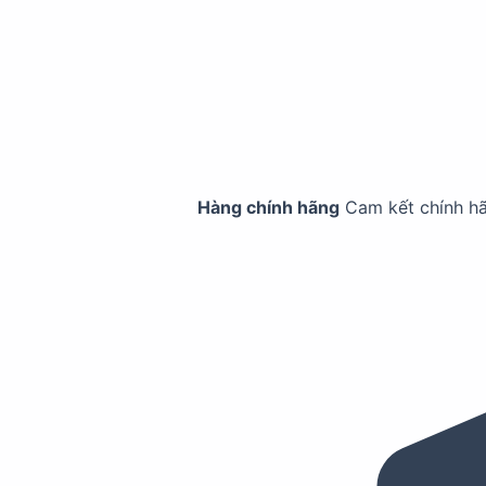
Hàng chính hãng
Cam kết chính h