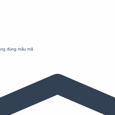
ãng đúng mẫu mã