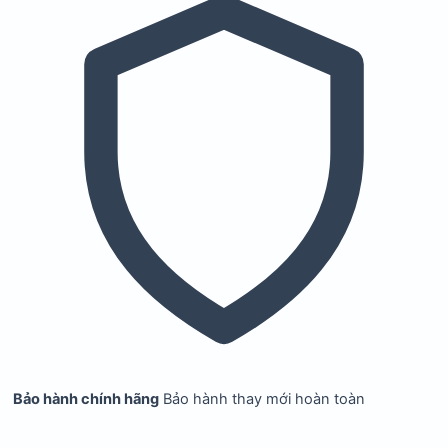
Bảo hành chính hãng
Bảo hành thay mới hoàn toàn