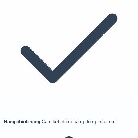
Hàng chính hãng
Cam kết chính hãng đúng mẫu mã