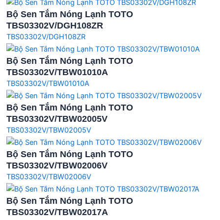
Bộ Sen Tắm Nóng Lạnh TOTO
TBS03302V/DGH108ZR
TBS03302V/DGH108ZR
Bộ Sen Tắm Nóng Lạnh TOTO
TBS03302V/TBW01010A
TBS03302V/TBW01010A
Bộ Sen Tắm Nóng Lạnh TOTO
TBS03302V/TBW02005V
TBS03302V/TBW02005V
Bộ Sen Tắm Nóng Lạnh TOTO
TBS03302V/TBW02006V
TBS03302V/TBW02006V
Bộ Sen Tắm Nóng Lạnh TOTO
TBS03302V/TBW02017A