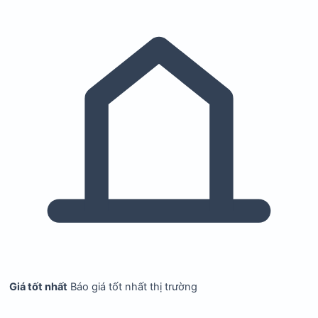
Giá tốt nhất
Báo giá tốt nhất thị trường