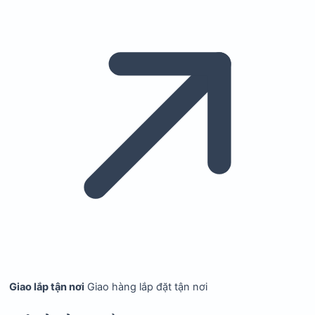
Giao lắp tận nơi
Giao hàng lắp đặt tận nơi