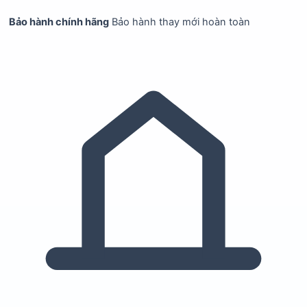
Bảo hành chính hãng
Bảo hành thay mới hoàn toàn