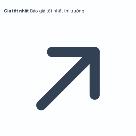
Giá tốt nhất
Báo giá tốt nhất thị trường