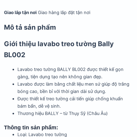
Giao lắp tận nơi
Giao hàng lắp đặt tận nơi
Mô tả sản phẩm
Giới thiệu lavabo treo tường Bally
BL002
Lavabo treo tường BALLY BL002 được thiết kế gọn
gàng, tiện dụng tạo nên không gian đẹp.
Lavabo được làm bằng chất liệu men sứ giúp độ trắng
bóng cao, bền bỉ với thời gian dài sử dụng.
Được thiết kế treo tường cải tiến giúp chống khuẩn
bám bẩn, dễ vệ sinh.
Thương hiệu BALLY – từ Thụy Sỹ (Châu Âu)
Thông tin sản phẩm:
Loại: Lavabo treo tường