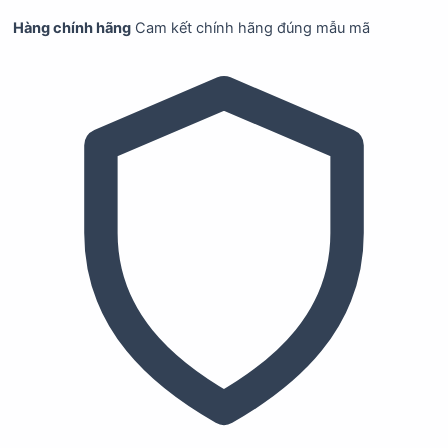
Hàng chính hãng
Cam kết chính hãng đúng mẫu mã