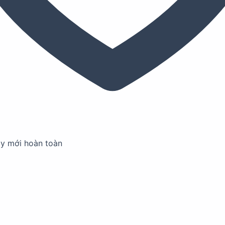
ay mới hoàn toàn