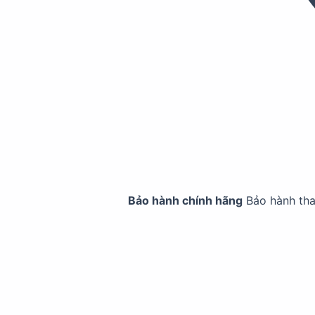
Bảo hành chính hãng
Bảo hành th