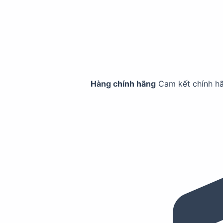
Hàng chính hãng
Cam kết chính h