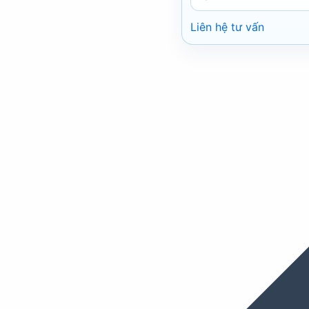
Liên hệ tư vấn