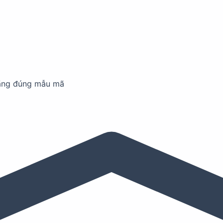
ãng đúng mẫu mã