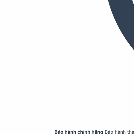
Bảo hành chính hãng
Bảo hành th