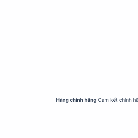
Hàng chính hãng
Cam kết chính h