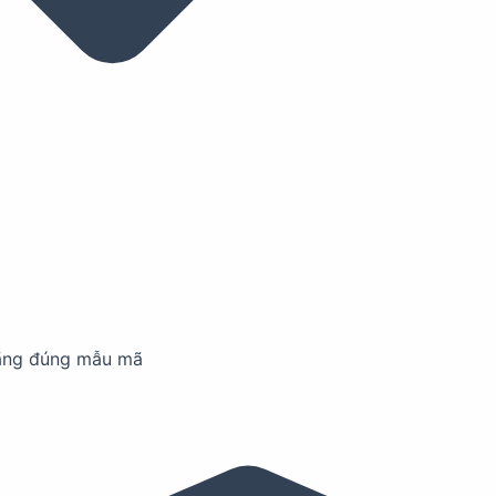
ãng đúng mẫu mã