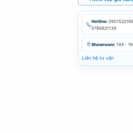
Hotline:
0901522199
0786621139
Showroom:
194 - 19
Liên hệ tư vấn