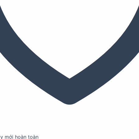
ay mới hoàn toàn