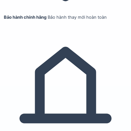
Bảo hành chính hãng
Bảo hành thay mới hoàn toàn