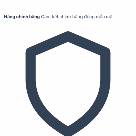
Hàng chính hãng
Cam kết chính hãng đúng mẫu mã