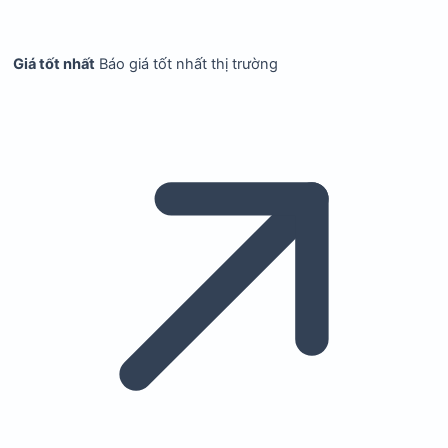
Giá tốt nhất
Báo giá tốt nhất thị trường