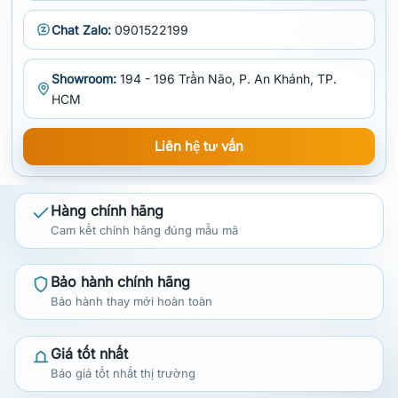
Chat Zalo:
0901522199
Showroom:
194 - 196 Trần Não, P. An Khánh, TP.
HCM
Liên hệ tư vấn
Hàng chính hãng
Cam kết chính hãng đúng mẫu mã
Bảo hành chính hãng
Bảo hành thay mới hoàn toàn
Giá tốt nhất
Báo giá tốt nhất thị trường