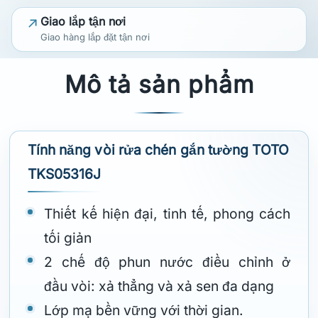
Giao lắp tận nơi
Giao hàng lắp đặt tận nơi
Mô tả sản phẩm
Tính năng vòi rửa chén gắn tường TOTO
TKS05316J
Thiết kế hiện đại, tinh tế, phong cách
tối giản
2 chế độ phun nước điều chỉnh ở
đầu vòi: xả thẳng và xả sen đa dạng
Lớp mạ bền vững với thời gian.