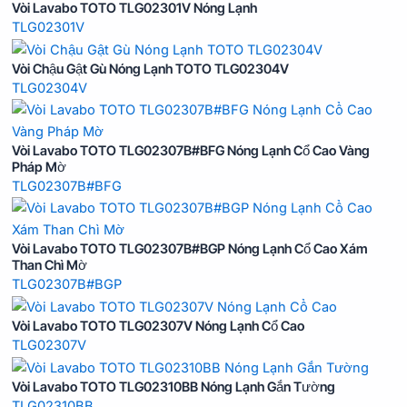
Vòi Lavabo TOTO TLG02301V Nóng Lạnh
TLG02301V
Vòi Chậu Gật Gù Nóng Lạnh TOTO TLG02304V
TLG02304V
Vòi Lavabo TOTO TLG02307B#BFG Nóng Lạnh Cổ Cao Vàng
Pháp Mờ
TLG02307B#BFG
Vòi Lavabo TOTO TLG02307B#BGP Nóng Lạnh Cổ Cao Xám
Than Chì Mờ
TLG02307B#BGP
Vòi Lavabo TOTO TLG02307V Nóng Lạnh Cổ Cao
TLG02307V
Vòi Lavabo TOTO TLG02310BB Nóng Lạnh Gắn Tường
TLG02310BB