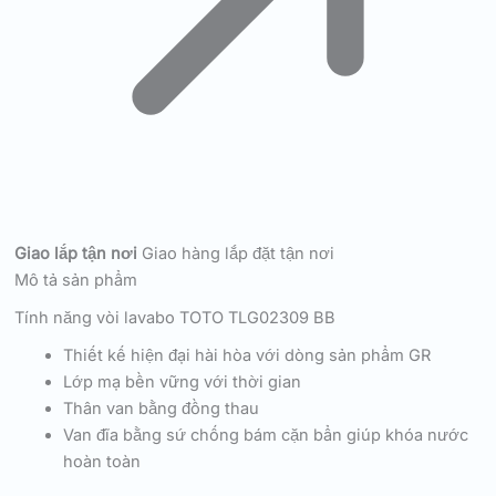
Giao lắp tận nơi
Giao hàng lắp đặt tận nơi
Mô tả sản phẩm
Tính năng vòi lavabo TOTO TLG02309 BB
Thiết kế hiện đại hài hòa với dòng sản phẩm GR
Lớp mạ bền vững với thời gian
Thân van bằng đồng thau
Van đĩa bằng sứ chống bám cặn bẩn giúp khóa nước
hoàn toàn