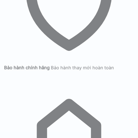
Bảo hành chính hãng
Bảo hành thay mới hoàn toàn