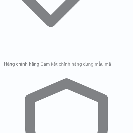
Hàng chính hãng
Cam kết chính hãng đúng mẫu mã