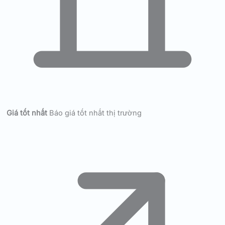
Giá tốt nhất
Báo giá tốt nhất thị trường