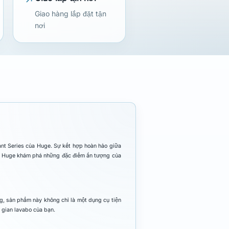
Giao hàng lắp đặt tận
nơi
ant Series của Huge. Sự kết hợp hoàn hảo giữa
ng Huge khám phá những đặc điểm ấn tượng của
g, sản phẩm này không chỉ là một dụng cụ tiện
 gian lavabo của bạn.