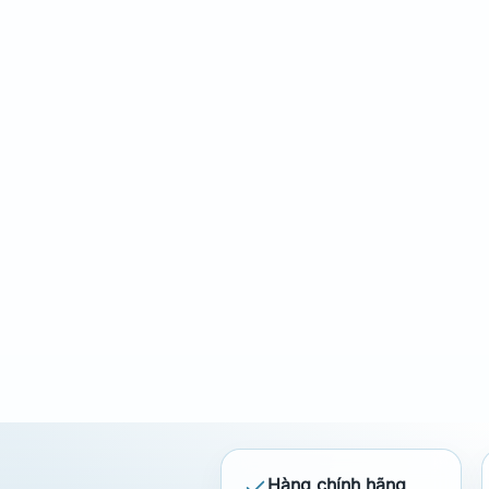
Hàng chính hãng