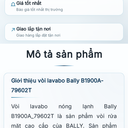
Giá tốt nhất
Báo giá tốt nhất thị trường
Giao lắp tận nơi
Giao hàng lắp đặt tận nơi
Mô tả sản phẩm
Giới thiệu vòi lavabo Bally B1900A-
79602T
Vòi lavabo nóng lạnh Bally
B1900A_79602T là sản phẩm vòi rửa
mặt cao cấp của BALLY. Sản phẩm