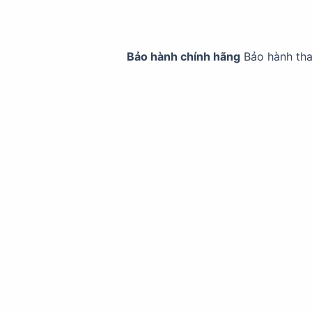
Bảo hành chính hãng
Bảo hành th