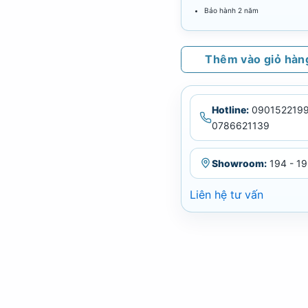
Bảo hành 2 năm
Thêm vào giỏ hàn
Hotline:
0901522199
0786621139
Showroom:
194 - 19
Liên hệ tư vấn