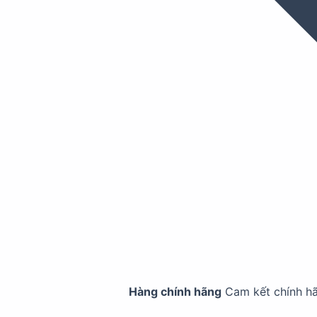
Hàng chính hãng
Cam kết chính h