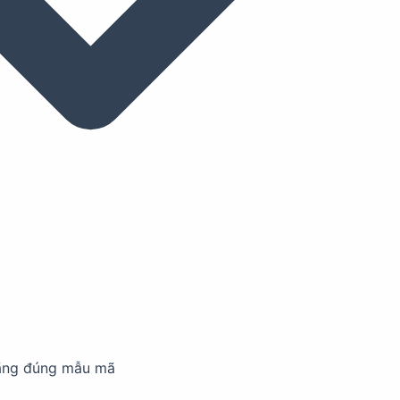
ãng đúng mẫu mã