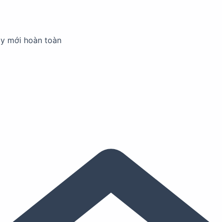
ay mới hoàn toàn