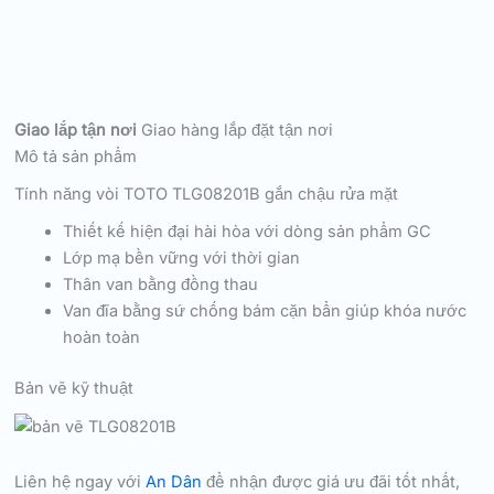
Giao lắp tận nơi
Giao hàng lắp đặt tận nơi
Mô tả sản phẩm
Tính năng vòi TOTO TLG08201B gắn chậu rửa mặt
Thiết kế hiện đại hài hòa với dòng sản phẩm GC
Lớp mạ bền vững với thời gian
Thân van bằng đồng thau
Van đĩa bằng sứ chống bám cặn bẩn giúp khóa nước
hoàn toàn
Bản vẽ kỹ thuật
Liên hệ ngay với
An Dân
để nhận được giá ưu đãi tốt nhất,