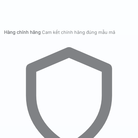
Hàng chính hãng
Cam kết chính hãng đúng mẫu mã