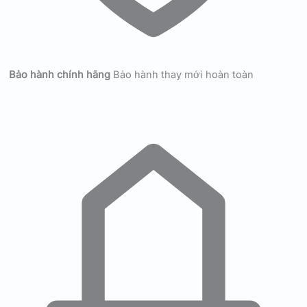
Bảo hành chính hãng
Bảo hành thay mới hoàn toàn