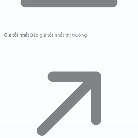
Giá tốt nhất
Báo giá tốt nhất thị trường