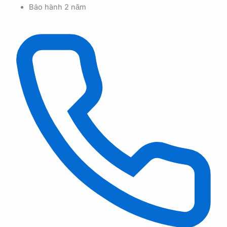
Bảo hành 2 năm