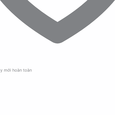
ay mới hoàn toàn