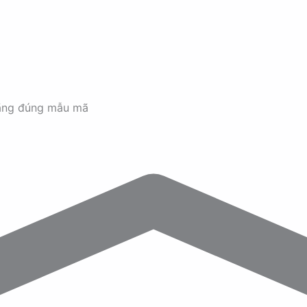
ãng đúng mẫu mã