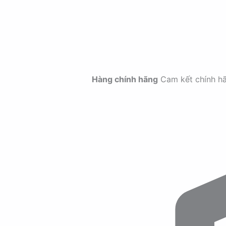
Hàng chính hãng
Cam kết chính h