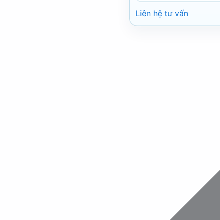
Liên hệ tư vấn