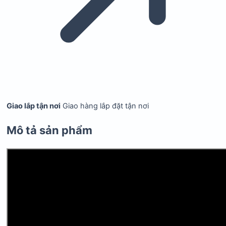
Giao lắp tận nơi
Giao hàng lắp đặt tận nơi
Mô tả sản phẩm