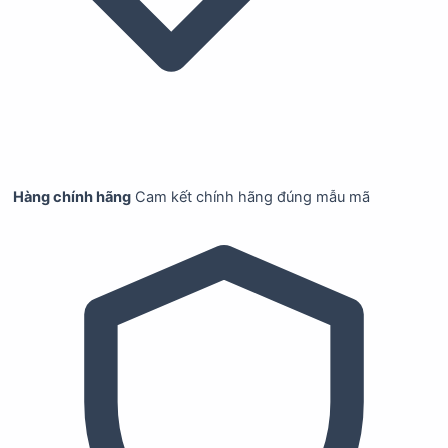
Hàng chính hãng
Cam kết chính hãng đúng mẫu mã