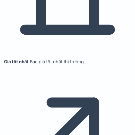
Giá tốt nhất
Báo giá tốt nhất thị trường