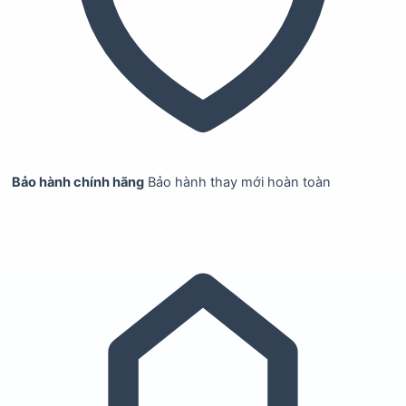
Bảo hành chính hãng
Bảo hành thay mới hoàn toàn