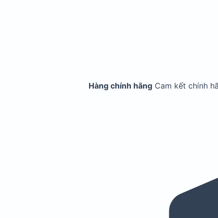
Hàng chính hãng
Cam kết chính h