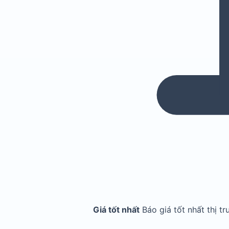
Giá tốt nhất
Báo giá tốt nhất thị t