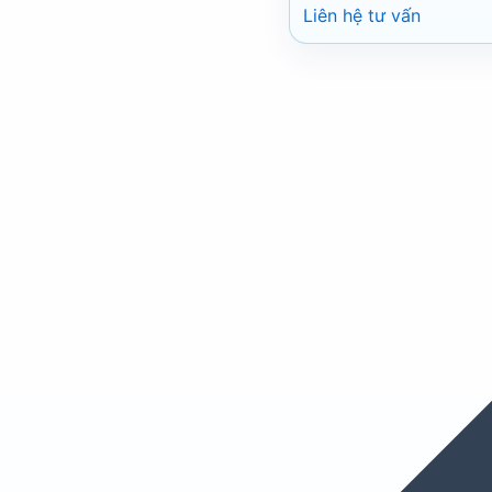
Liên hệ tư vấn