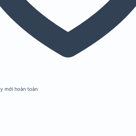
ay mới hoàn toàn