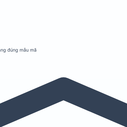
ãng đúng mẫu mã