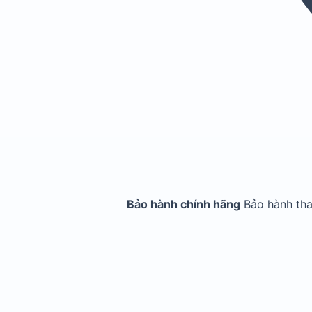
Bảo hành chính hãng
Bảo hành th