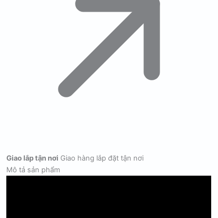
Giao lắp tận nơi
Giao hàng lắp đặt tận nơi
Mô tả sản phẩm