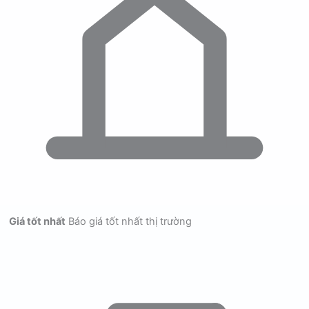
Giá tốt nhất
Báo giá tốt nhất thị trường