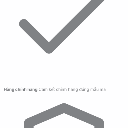
Hàng chính hãng
Cam kết chính hãng đúng mẫu mã