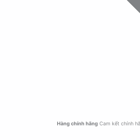
Hàng chính hãng
Cam kết chính h