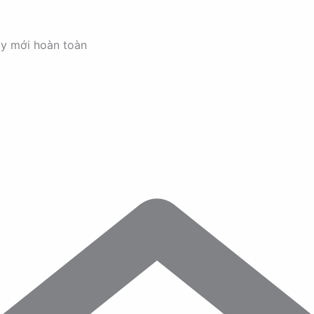
ay mới hoàn toàn