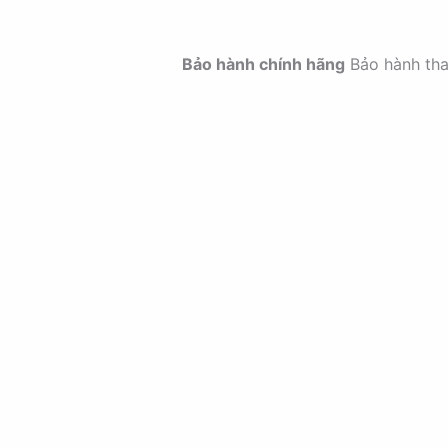
Bảo hành chính hãng
Bảo hành th