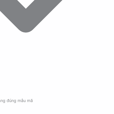
ãng đúng mẫu mã