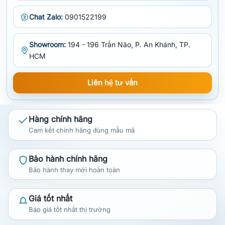
Chat Zalo:
0901522199
Showroom:
194 - 196 Trần Não, P. An Khánh, TP.
HCM
Liên hệ tư vấn
Hàng chính hãng
Cam kết chính hãng đúng mẫu mã
Bảo hành chính hãng
Bảo hành thay mới hoàn toàn
Giá tốt nhất
Báo giá tốt nhất thị trường